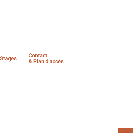
Contact
Stages
& Plan d’accès