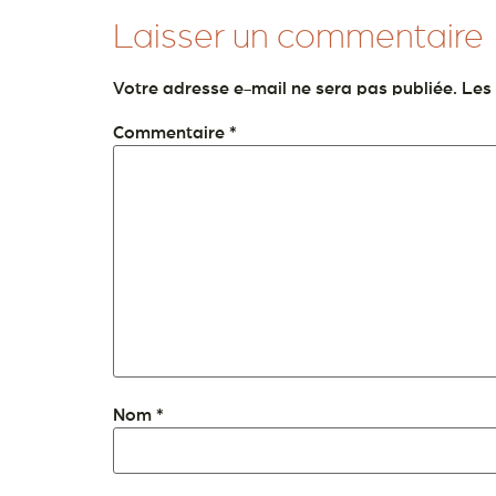
Laisser un commentaire
Votre adresse e-mail ne sera pas publiée.
Les
Commentaire
*
Nom
*