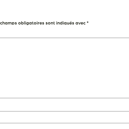
 champs obligatoires sont indiqués avec
*