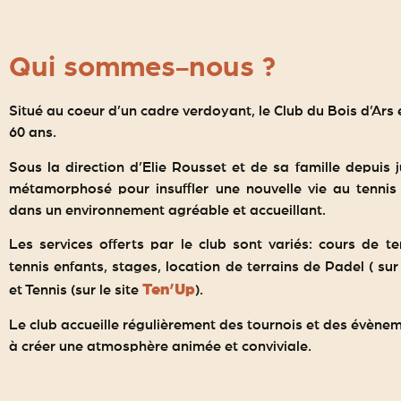
Qui sommes-nous ?
Situé au coeur d’un cadre verdoyant, le Club du Bois d’Ars 
60 ans.
Sous la direction d’Elie Rousset et de sa famille depuis j
métamorphosé pour insuffler une nouvelle vie au tennis 
dans un environnement agréable et accueillant.
Les services offerts par le club sont variés: cours de te
tennis enfants, stages, location de terrains de Padel ( sur
Ten’Up
et Tennis (sur le site
).
Le club accueille régulièrement des tournois et des évènem
à créer une atmosphère animée et conviviale.