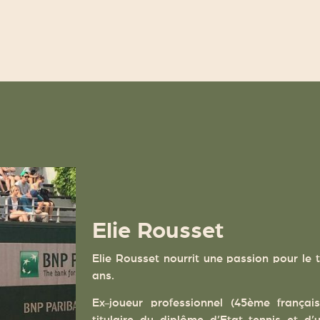
Elie Rousset
Elie Rousset nourrit une passion pour le 
ans.
Ex-joueur professionnel (45ème frança