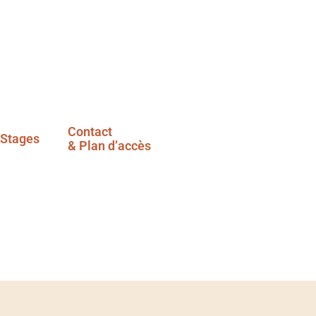
Contact
Stages
& Plan d’accès