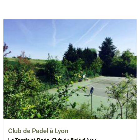
Club de Padel à Lyon